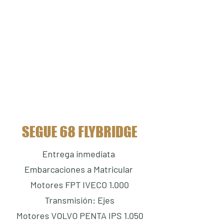
SEGUE 68 FLYBRIDGE
Entrega inmediata
Embarcaciones a Matricular
Motores FPT IVECO 1.000
Transmisión: Ejes
Motores VOLVO PENTA IPS 1.050