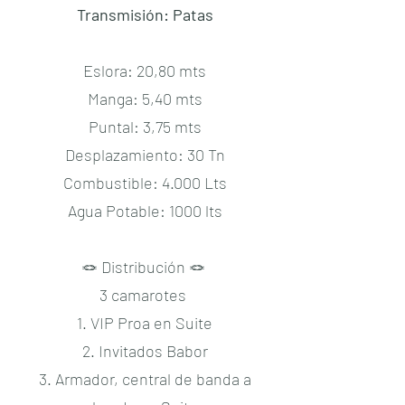
Transmisión: Patas
Eslora: 20,80 mts
Manga: 5,40 mts
Puntal: 3,75 mts
Desplazamiento: 30 Tn
Combustible: 4.000 Lts
Agua Potable: 1000 lts
🪢 Distribución 🪢
3 camarotes
1. VIP Proa en Suite
2. Invitados Babor
3. Armador, central de banda a